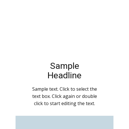
Sample
Headline
Sample text. Click to select the
text box. Click again or double
click to start editing the text.