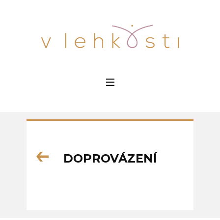
DOPROVÁZENÍ