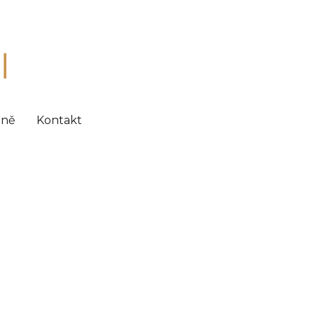
ně
Kontakt