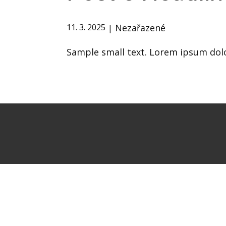
Nezařazené
11. 3. 2025
Sample small text. Lorem ipsum dolo