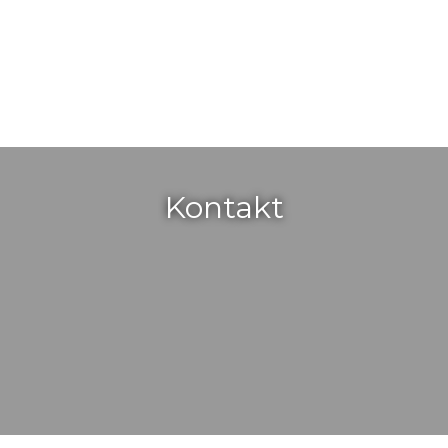
Kontakt