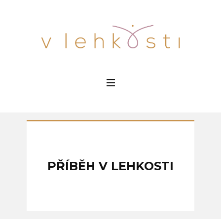
PŘÍBĚH V LEHKOSTI